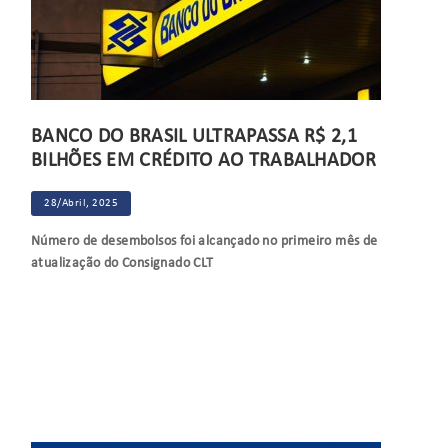
BANCO DO BRASIL ULTRAPASSA R$ 2,1
BILHÕES EM CRÉDITO AO TRABALHADOR
28/Abril, 2025
Número de desembolsos foi alcançado no primeiro mês de
atualização do Consignado CLT