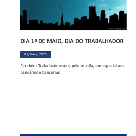
DIA 1º DE MAIO, DIA DO TRABALHADOR
01/Maio, 2025
Parabéns Trabalhadores(as) pelo seu dia, em especial aos
bancários e bancárias.