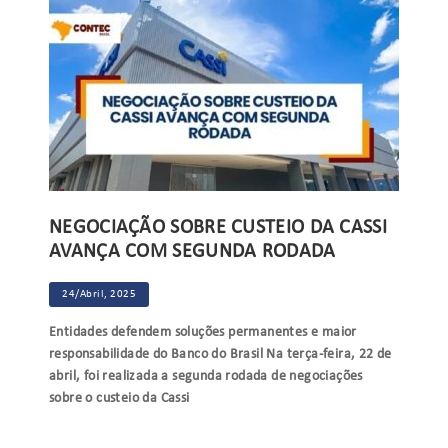
NEGOCIAÇÃO SOBRE CUSTEIO DA CASSI
AVANÇA COM SEGUNDA RODADA
24/Abril, 2025
Entidades defendem soluções permanentes e maior
responsabilidade do Banco do Brasil Na terça-feira, 22 de
abril, foi realizada a segunda rodada de negociações
sobre o custeio da Cassi