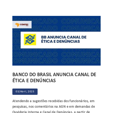
BANCO DO BRASIL ANUNCIA CANAL DE
ÉTICA E DENÚNCIAS
03/Abril, 2025
Atendendo a sugestões recebidas dos funcionários, em
pesquisas, nos comentários na AGN e em demandas de
Ouvidoria Interna e Canal de Denúncias, a partir de