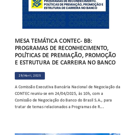
MESA TEMÁTICA CONTEC- BB:
PROGRAMAS DE RECONHECIMENTO,
POLÍTICAS DE PREMIAÇÃO, PROMOÇÃO
E ESTRUTURA DE CARREIRA NO BANCO
29/Abril, 2025
A Comissão Executiva Bancária Nacional de Negociação da
CONTEC reuniu-se em 24/04/2025, às 10h, com a
Comissão de Negociação do Banco do Brasil S.A., para
tratar de temas relacionados a Programas de R...