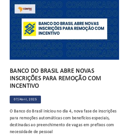
BANCO DO BRASIL ABRE NOVAS
INSCRIÇÕES PARA REMOÇÃO COM
INCENTIVO
07/Abril, 2025
O Banco do Brasil iniciou no dia 4, nova fase de inscrições
para remoções automáticas com benefícios especiais,
destinadas ao preenchimento de vagas em prefixos com
necessidade de pessoal