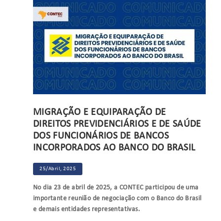
MIGRAÇÃO E EQUIPARAÇÃO DE
DIREITOS PREVIDENCIÁRIOS E DE SAÚDE
DOS FUNCIONÁRIOS DE BANCOS
INCORPORADOS AO BANCO DO BRASIL
25/Abril, 2025
No dia 23 de abril de 2025, a CONTEC participou de uma
importante reunião de negociação com o Banco do Brasil
e demais entidades representativas.