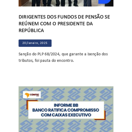
DIRIGENTES DOS FUNDOS DE PENSÃO SE
REÚNEM COM O PRESIDENTE DA
REPÚBLICA
20/Janeiro, 2025
Sanção do PLP 68/2024, que garante a isenção dos
tributos, foi pauta do encontro.