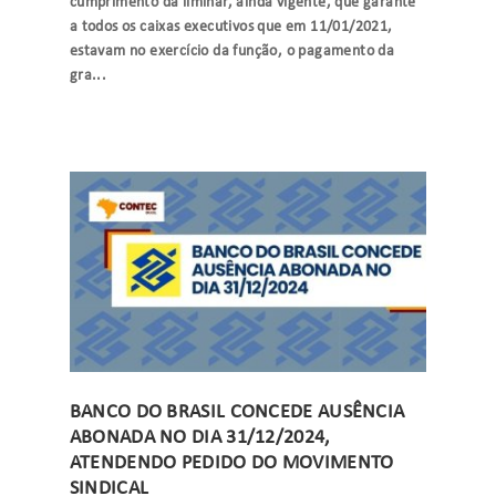
cumprimento da liminar, ainda vigente, que garante
a todos os caixas executivos que em 11/01/2021,
estavam no exercício da função, o pagamento da
gra...
BANCO DO BRASIL CONCEDE AUSÊNCIA
ABONADA NO DIA 31/12/2024,
ATENDENDO PEDIDO DO MOVIMENTO
SINDICAL