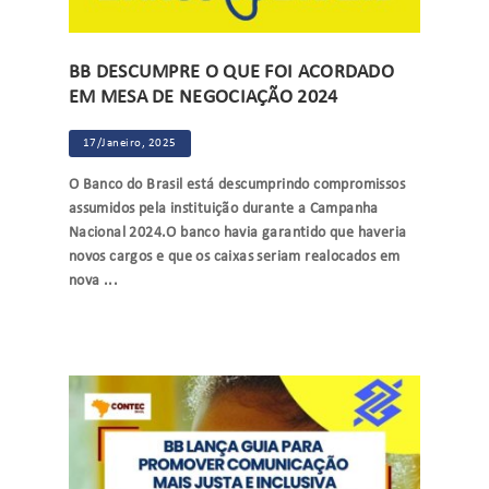
BB DESCUMPRE O QUE FOI ACORDADO
EM MESA DE NEGOCIAÇÃO 2024
17/Janeiro, 2025
O Banco do Brasil está descumprindo compromissos
assumidos pela instituição durante a Campanha
Nacional 2024.O banco havia garantido que haveria
novos cargos e que os caixas seriam realocados em
nova ...