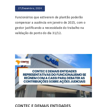
27/Dezembro, 2024
Funcionários que estiverem de plantão poderão
compensar a ausência em janeiro de 2025, com o
gestor justificando a necessidade do trabalho na
validação do ponto do dia 31/12.
CONTEC E DEMAIS ENTIDADES