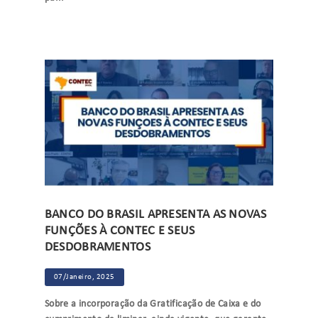
BANCO DO BRASIL APRESENTA AS NOVAS
FUNÇÕES À CONTEC E SEUS
DESDOBRAMENTOS
07/Janeiro, 2025
Sobre a incorporação da Gratificação de Caixa e do