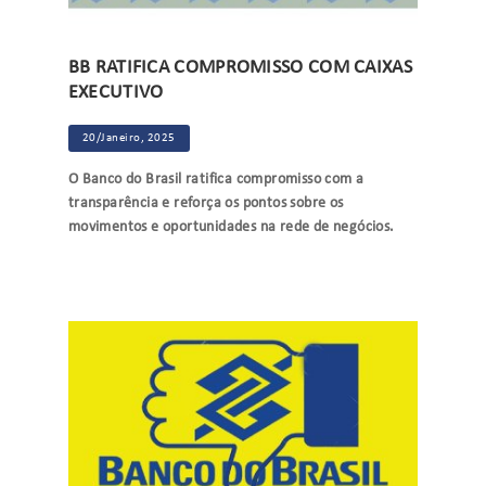
BB RATIFICA COMPROMISSO COM CAIXAS
EXECUTIVO
20/Janeiro, 2025
O Banco do Brasil ratifica compromisso com a
transparência e reforça os pontos sobre os
movimentos e oportunidades na rede de negócios.