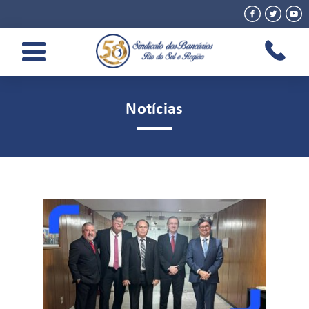
Notícias