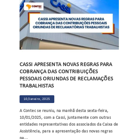
CASSI APRESENTA NOVAS REGRAS PARA
COBRANÇA DAS CONTRIBUIÇÕES
PESSOAIS ORIUNDAS DE RECLAMAÇÕES
TRABALHISTAS
10/Janeiro, 2025
A Contec se reuniu, na manhã desta sexta-feira,
10/01/2025, com a Cassi, juntamente com outras
entidades representativas dos associados da Caixa de
Assistência, para a apresentação das novas regras
pa...