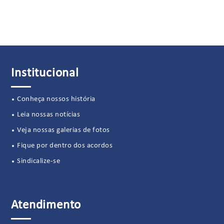
Institucional
Conheça nossos história
Leia nossas notícias
Veja nossas galerias de fotos
Fique por dentro dos acordos
Sindicalize-se
Atendimento