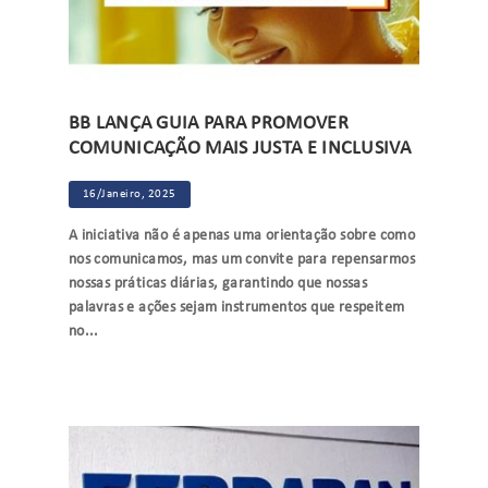
BB LANÇA GUIA PARA PROMOVER
COMUNICAÇÃO MAIS JUSTA E INCLUSIVA
16/Janeiro, 2025
A iniciativa não é apenas uma orientação sobre como
nos comunicamos, mas um convite para repensarmos
nossas práticas diárias, garantindo que nossas
palavras e ações sejam instrumentos que respeitem
no...