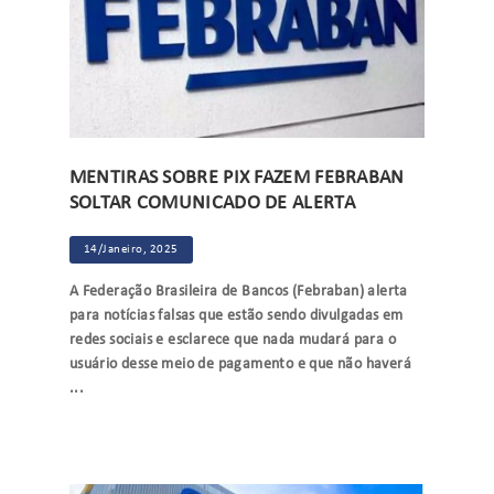
MENTIRAS SOBRE PIX FAZEM FEBRABAN
SOLTAR COMUNICADO DE ALERTA
14/Janeiro, 2025
A Federação Brasileira de Bancos (Febraban) alerta
para notícias falsas que estão sendo divulgadas em
redes sociais e esclarece que nada mudará para o
usuário desse meio de pagamento e que não haverá
...