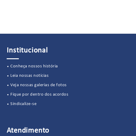
Institucional
Conheça nossos história
Leia nossas notícias
Veja nossas galerias de fotos
Fique por dentro dos acordos
Sindicalize-se
Atendimento