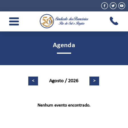
Agenda
<
>
Nenhum evento encontrado.