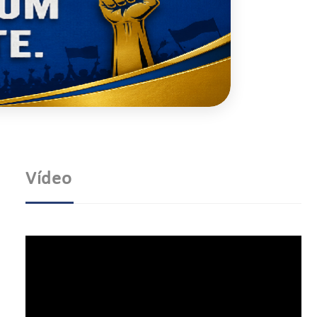
Vídeo