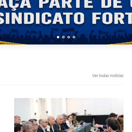
Ver todas notícias