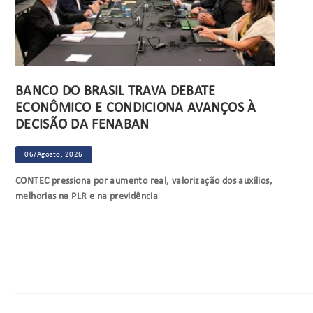
BANCO DO BRASIL TRAVA DEBATE
ECONÔMICO E CONDICIONA AVANÇOS À
DECISÃO DA FENABAN
06/Agosto, 2026
CONTEC pressiona por aumento real, valorização dos auxílios,
melhorias na PLR e na previdência