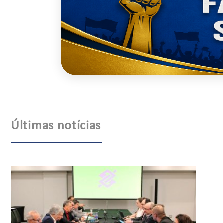
Últimas notícias