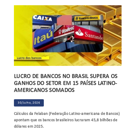
LUCRO DE BANCOS NO BRASIL SUPERA OS
GANHOS DO SETOR EM 15 PAÍSES LATINO-
AMERICANOS SOMADOS
30/Julho, 2026
Cálculos da Felaban (Federação Latino-americana de Bancos)
apontam que os bancos brasileiros lucraram 45,8 bilhões de
dólares em 2025.