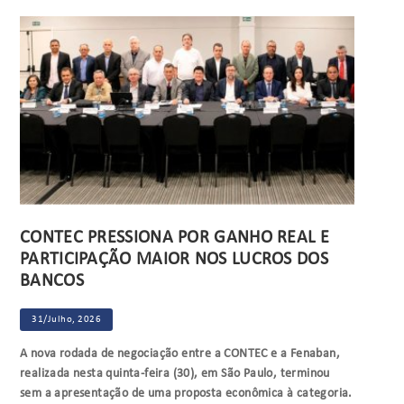
CONTEC PRESSIONA POR GANHO REAL E
PARTICIPAÇÃO MAIOR NOS LUCROS DOS
BANCOS
31/Julho, 2026
A nova rodada de negociação entre a CONTEC e a Fenaban,
realizada nesta quinta-feira (30), em São Paulo, terminou
sem a apresentação de uma proposta econômica à categoria.