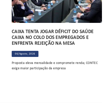
CAIXA TENTA JOGAR DÉFICIT DO SAÚDE
CAIXA NO COLO DOS EMPREGADOS E
ENFRENTA REJEIÇÃO NA MESA
06/Agosto, 2026
Proposta eleva mensalidade e compromete renda; CONTEC
exige maior participação da empresa